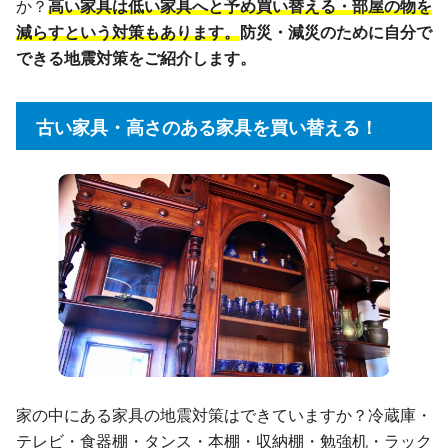
か？
高い家具は低い家具へと予め買い替える・部屋の物を
減らすという対策もあります。
防災・減災のために自分で
できる地震対策をご紹介します。
古い家具・高さのある家具を買い替える！
家の中にある家具の地震対策はできていますか？冷蔵庫・
テレビ・食器棚・タンス・本棚・収納棚・勉強机・ラック