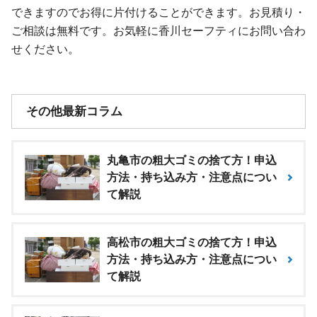
できますのでお得に片付けることができます。お見積り・
ご相談は無料です。お気軽に香川セーフティにお問い合わ
せください。
その他最新コラム
丸亀市の粗大ゴミの捨て方！申込
方法・持ち込み方・注意点につい
て解説
高松市の粗大ゴミの捨て方！申込
方法・持ち込み方・注意点につい
て解説