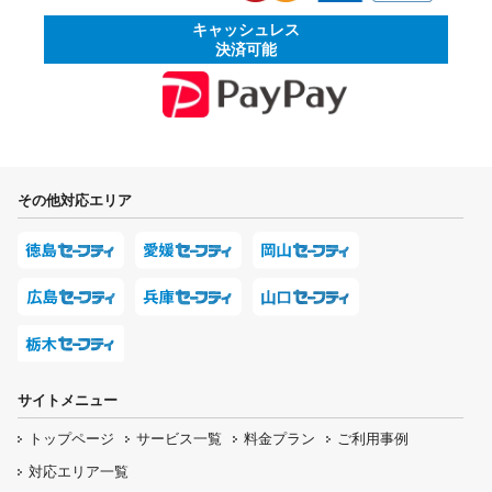
キャッシュレス
決済可能
その他対応エリア
サイトメニュー
トップページ
サービス一覧
料金プラン
ご利用事例
対応エリア一覧