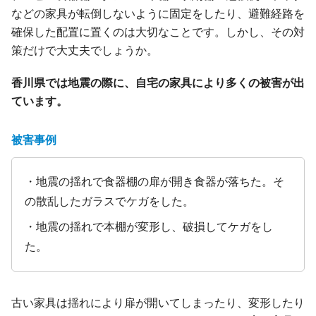
などの家具が転倒しないように固定をしたり、避難経路を
確保した配置に置くのは大切なことです。しかし、その対
策だけで大丈夫でしょうか。
香川県では地震の際に、自宅の家具により多くの被害が出
ています。
被害事例
・地震の揺れで食器棚の扉が開き食器が落ちた。そ
の散乱したガラスでケガをした。
・地震の揺れで本棚が変形し、破損してケガをし
た。
古い家具は揺れにより扉が開いてしまったり、変形したり