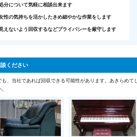
処分について気軽に相談出来ます
女性の気持ちを活かしたきめ細やかな作業をします
見えないよう回収するなどプライバシーを厳守します
相談ください
でも、当社であれば回収できる可能性があります。あきらめて
い。