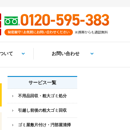
ついて
お問い合わせ
サービス一覧
不用品回収・粗大ゴミ処分
引越し前後の粗大ゴミ回収
ゴミ屋敷片付け・汚部屋清掃