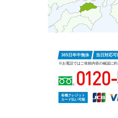
365日年中無休
当日対応可
※お電話ではご依頼内容の確認に約
各種クレジット
カード払い可能