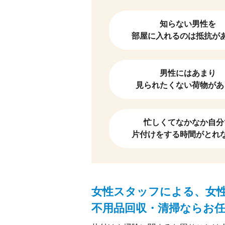
知らない男性を
部屋に入れるのは抵抗が
男性にはあまり
見られたくない荷物があ
忙しくてなかなか自分
片付けをする時間がとれ
女性スタッフによる、女
不用品回収・清掃ならお