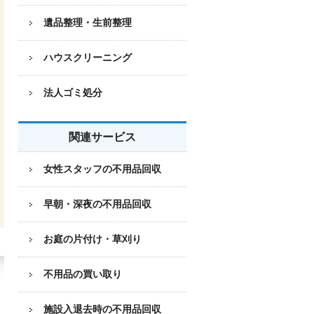
遺品整理・生前整理
ハウスクリーニング
法人ゴミ処分
関連サービス
女性スタッフの不用品回収
早朝・深夜の不用品回収
お庭の片付け・草刈り
不用品の買い取り
施設入退去時の不用品回収