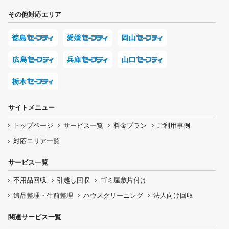
その他対応エリア
サイトメニュー
トップページ
サービス一覧
料金プラン
ご利用事例
対応エリア一覧
サービス一覧
不用品回収
引越し回収
ゴミ屋敷片付け
遺品整理・生前整理
ハウスクリーニング
法人向け回収
関連サービス一覧