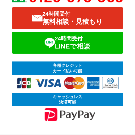
24時間受付
無料相談・見積もり
24時間受付
LINEで相談
各種クレジット
カード払い可能
キャッシュレス
決済可能