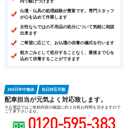
内で駆けつけます
仏壇・仏具の処理経験が豊富です。専門スタッフ
が心を込めて作業します
女性ならではの不用品の処分について気軽に相談
出来ます
ご希望に応じて、お仏壇の供養の儀式を行います
粗大ごみとして処分することなく、最後まで心を
込めて供養することができます
365日年中無休
当日対応可能
配車担当が元気よく対応致します。
※お電話ではご依頼内容の確認に約２分程お時間を頂きますので
ご了承下さいませ。