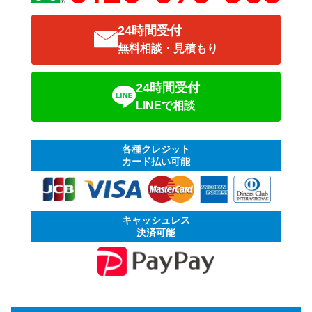
24時間受付
無料相談・見積もり
24時間受付
LINEで相談
各種クレジット
カード払い可能
キャッシュレス
決済可能