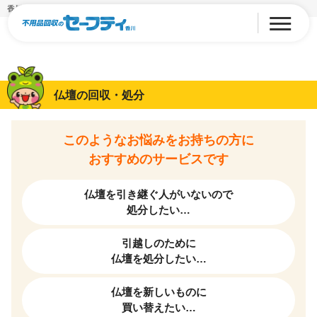
香川の仏壇回収・処分業者
仏壇の回収・処分
このようなお悩みをお持ちの方に
おすすめのサービスです
仏壇を引き継ぐ人がいないので
処分したい…
引越しのために
仏壇を処分したい…
仏壇を新しいものに
買い替えたい…