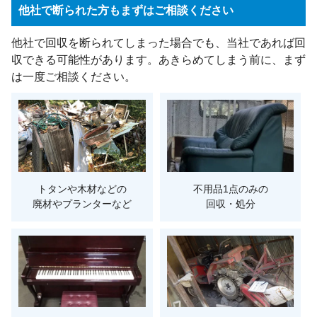
他社で断られた方もまずはご相談ください
他社で回収を断られてしまった場合でも、当社であれば回
収できる可能性があります。あきらめてしまう前に、まず
は一度ご相談ください。
トタンや木材などの
不用品1点のみの
廃材やプランターなど
回収・処分