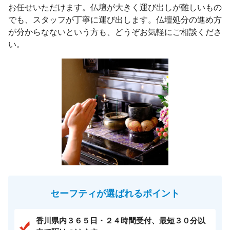
お任せいただけます。仏壇が大きく運び出しが難しいもの
でも、スタッフが丁寧に運び出します。仏壇処分の進め方
が分からなないという方も、どうぞお気軽にご相談くださ
い。
セーフティが選ばれるポイント
香川県内３６５日・２４時間受付、最短３０分以