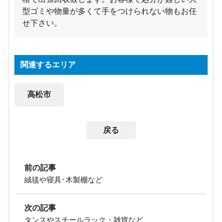
型ゴミや物量が多くて手をつけられない物もお任
せ下さい。
関連するエリア
高松市
戻る
前の記事
絨毯や寝具･木製棚など
次の記事
タンスやスチールラック・雑貨など