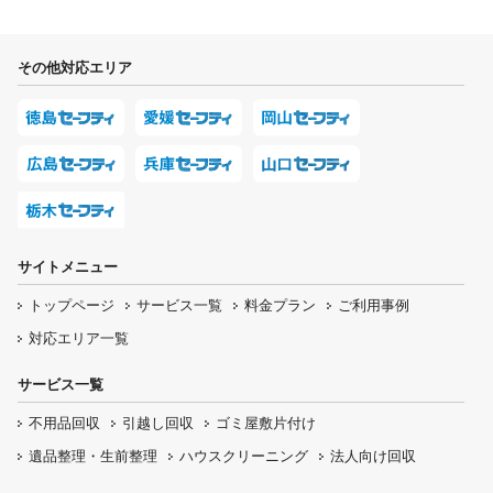
その他対応エリア
サイトメニュー
トップページ
サービス一覧
料金プラン
ご利用事例
対応エリア一覧
サービス一覧
不用品回収
引越し回収
ゴミ屋敷片付け
遺品整理・生前整理
ハウスクリーニング
法人向け回収