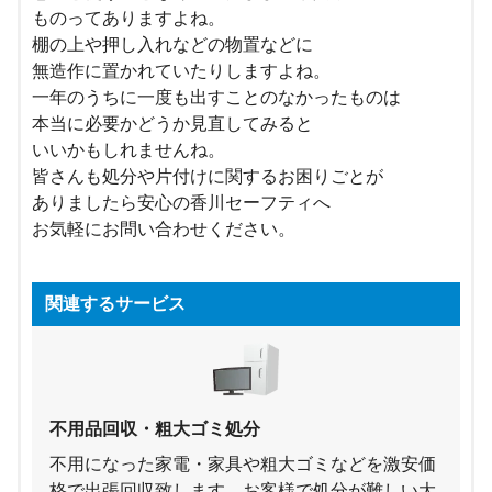
ものってありますよね。
棚の上や押し入れなどの物置などに
無造作に置かれていたりしますよね。
一年のうちに一度も出すことのなかったものは
本当に必要かどうか見直してみると
いいかもしれませんね。
皆さんも処分や片付けに関するお困りごとが
ありましたら安心の香川セーフティへ
お気軽にお問い合わせください。
関連するサービス
不用品回収・粗大ゴミ処分
不用になった家電・家具や粗大ゴミなどを激安価
格で出張回収致します。お客様で処分が難しい大