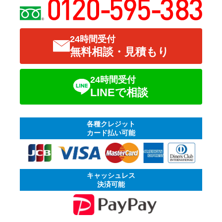
24時間受付
無料相談・見積もり
24時間受付
LINEで相談
各種クレジット
カード払い可能
キャッシュレス
決済可能