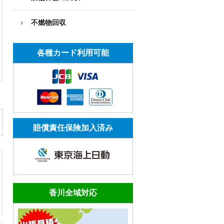
不燃物回収
各種カード利用可能
賠償責任保険加入済み
香川全域対応