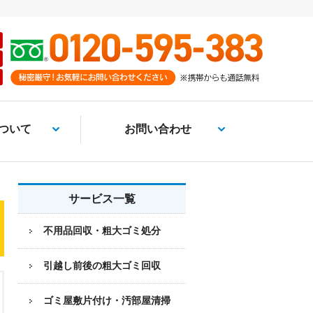
ついて
お問い合わせ
サービス一覧
不用品回収・粗大ゴミ処分
引越し前後の粗大ゴミ回収
ゴミ屋敷片付け・汚部屋清掃