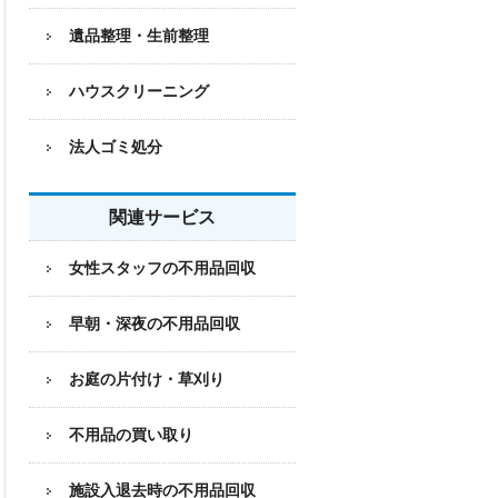
遺品整理・生前整理
ハウスクリーニング
法人ゴミ処分
関連サービス
女性スタッフの不用品回収
早朝・深夜の不用品回収
お庭の片付け・草刈り
不用品の買い取り
施設入退去時の不用品回収