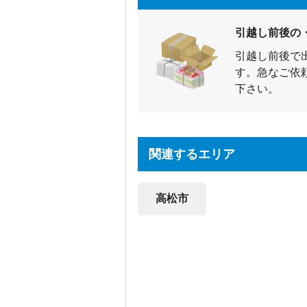
引越し前後の
引越し前後で
す。急なご依
下さい。
関連するエリア
高松市