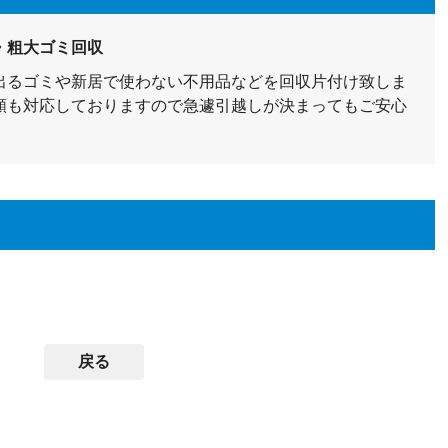
・粗大ゴミ回収
出るゴミや新居で使わない不用品などを回収片付け致しま
頼も対応しておりますので急遽引越しが決まってもご安心
戻る