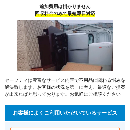
追加費用は掛かりません
回収料金のみで最短即日対応
セーフティは豊富なサービス内容で不用品に関わる悩みを
解決致します。お客様の状況を第一に考え、最適なご提案
が出来ればと思っております。お気軽にご相談ください！
お客様によくご利用いただいているサービス