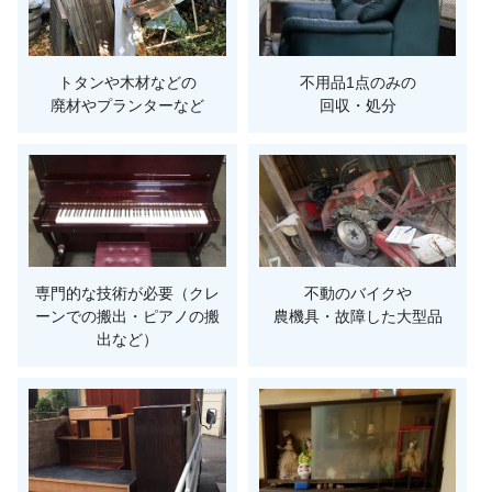
トタンや木材などの
不用品1点のみの
廃材やプランターなど
回収・処分
専門的な技術が必要（クレ
不動のバイクや
ーンでの搬出・ピアノの搬
農機具・故障した大型品
出など）