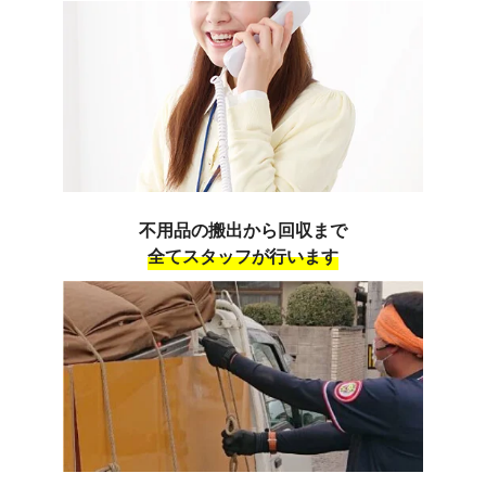
不用品の搬出から回収まで
全てスタッフが行います