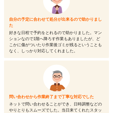
自分の予定に合わせて処分が出来るので助かりまし
た
好きな日程で予約をとれるので助かりました。マン
ションなので1階へ降ろす作業もありましたが、ど
こかに傷がついたり作業後ゴミが残るということも
なく、しっかり対応してくれました。
問い合わせから作業終了まで丁寧な対応でした
ネットで問い合わせることができ、日時調整などの
やりとりもスムーズでした。当日来てくれたスタッ