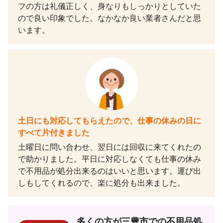
フの方は礼儀正しく、身なりもしっかりとしていた
ので良い印象でした。なかなか良い業者さんだと思
います。
土日にも対応してもらえたので、仕事の休みの日に
すべて片付きました
土曜日に問い合わせ、翌日には回収に来てくれたの
で助かりました。平日に対応しなくても仕事の休み
で不用品が処分出来るのはいいと思います。運び出
しもしてくれるので、楽に処分も出来ました。
多くの方が三豊市での不用品処