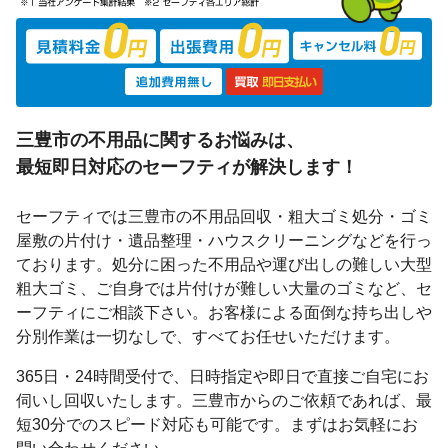
三豊市の不用品に関するお悩みは、
最短即日対応
のセーフティが解決します！
セーフティでは三豊市の不用品回収・粗大ゴミ処分・ゴミ
屋敷の片付け・遺品整理・ハウスクリーニングなどを行っ
ております。処分に困った不用品や運び出しの難しい大型
粗大ゴミ、ご自身では片付けが難しい大量のゴミなど、セ
ーフティにご相談下さい。お客様による面倒な持ち出しや
分別作業は一切なしで、すべてお任せいただけます。
365日・24時間受付で、日時指定や即日で直接ご自宅にお
伺いし回収いたします。三豊市からのご依頼であれば、最
短30分でのスピード対応も可能です。まずはお気軽にお