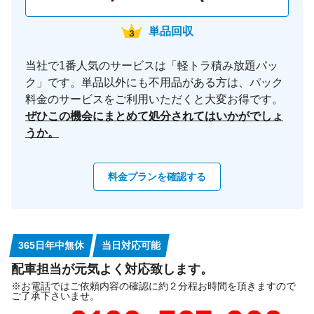
単品回収
当社で1番人気のサービスは「軽トラ積み放題パッ
ク」です。単品以外にも不用品がある方は、パック
料金のサービスをご利用いただくと大変お得です。
ぜひこの機会にまとめて処分されてはいかがでしょ
うか。
料金プランを確認する
365日年中無休
当日対応可能
配車担当が元気よく対応致します。
※お電話ではご依頼内容の確認に約２分程お時間を頂きますので
ご了承下さいませ。