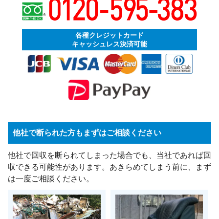
各種クレジットカード
キャッシュレス決済可能
他社で断られた方もまずはご相談ください
他社で回収を断られてしまった場合でも、当社であれば回
収できる可能性があります。あきらめてしまう前に、まず
は一度ご相談ください。