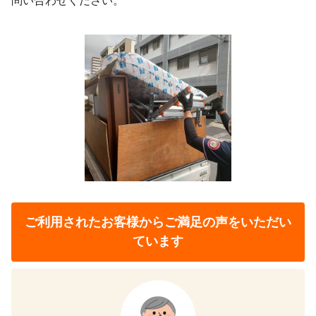
問い合わせください。
ご利用されたお客様から
ご満足の声をいただい
ています