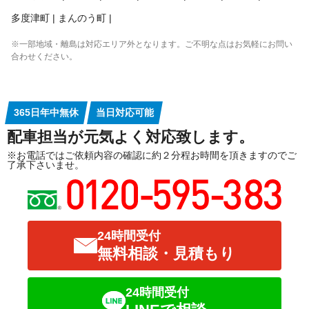
多度津町
まんのう町
※一部地域・離島は対応エリア外となります。ご不明な点はお気軽にお問い
合わせください。
365日年中無休
当日対応可能
配車担当が元気よく対応致します。
※お電話ではご依頼内容の確認に約２分程お時間を頂きますのでご
了承下さいませ。
24時間受付
無料相談・見積もり
24時間受付