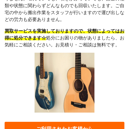
類や状態に関わらずどんなものでも回収いたします。ご自
宅の中から搬出作業をスタッフが行いますので運び出しな
どの労力も必要ありません。
買取サービスを実施しておりますので、状態によってはお
得に処分できます☆
処分にお困りの物がありましたら、お
気軽にご相談ください。お見積り・ご相談は無料です。