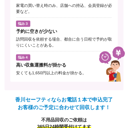
家電の買い替え時のみ、店舗への持込、会員登録が必
要など。
悩み３
予約に空きが少ない
訪問回収を依頼する場合、都合に合う日程で予約が取
りにくいことがある。
悩み４
高い収集運搬料が掛かる
安くても1,650円以上の料金が掛かる。
香川セーフティならお電話１本で申込完了
お客様のご予定に合わせて回収します！
不用品回収のご依頼は
365日24時間受付けてます