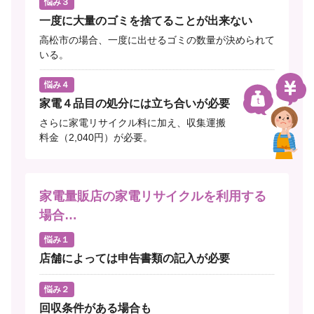
悩み３
一度に大量のゴミを捨てることが出来ない
高松市の場合、一度に出せるゴミの数量が決められて
いる。
悩み４
家電４品目の処分には立ち合いが必要
さらに家電リサイクル料に加え、収集運搬
料金（2,040円）が必要。
家電量販店の家電リサイクルを利用する
場合…
悩み１
店舗によっては申告書類の記入が必要
悩み２
回収条件がある場合も