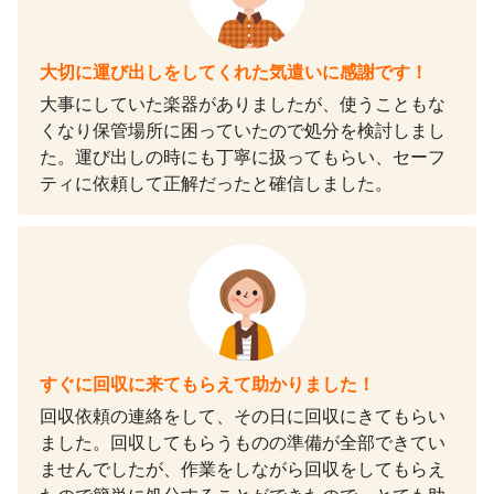
大切に運び出しをしてくれた気遣いに感謝です！
大事にしていた楽器がありましたが、使うこともな
くなり保管場所に困っていたので処分を検討しまし
た。運び出しの時にも丁寧に扱ってもらい、セーフ
ティに依頼して正解だったと確信しました。
すぐに回収に来てもらえて助かりました！
回収依頼の連絡をして、その日に回収にきてもらい
ました。回収してもらうものの準備が全部できてい
ませんでしたが、作業をしながら回収をしてもらえ