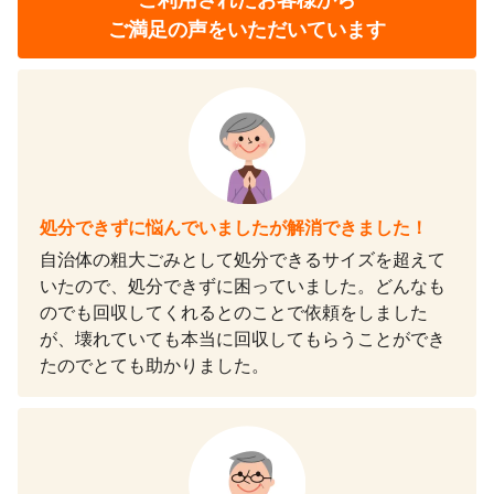
ご利用されたお客様から
ご満足の声をいただいています
処分できずに悩んでいましたが解消できました！
自治体の粗大ごみとして処分できるサイズを超えて
いたので、処分できずに困っていました。どんなも
のでも回収してくれるとのことで依頼をしました
が、壊れていても本当に回収してもらうことができ
たのでとても助かりました。