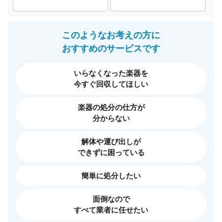
このようなお考えの方に
おすすめのサービスです
いらなくなった楽器を
今すぐ回収してほしい
楽器の処分の仕方が
分からない
解体や運び出しが
できずに困っている
簡単に処分したい
面倒なので
すべて業者に任せたい