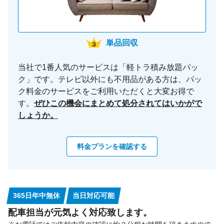
単品回収
当社で1番人気のサービスは「軽トラ積み放題パッ
ク」です。テレビ以外にも不用品がある方は、パッ
ク料金のサービスをご利用いただくと大変お得で
す。
ぜひこの機会にまとめて処分されてはいかがで
しょうか。
料金プランを確認する
365日年中無休
当日対応可能
配車担当が元気よく対応致します。