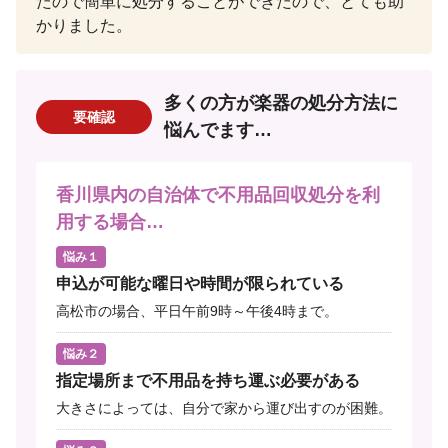
たので簡単に処分することができたので、とても助
かりました。
多くの方が楽器の処分方法に
要確認
悩んでます…
香川県内の自治体で不用品回収処分を利
用する場合…
悩み１
申込が可能な曜日や時間が限られている
高松市の場合、平日午前9時～午後4時まで。
悩み２
指定場所まで不用品を持ち運ぶ必要がある
大きさによっては、自分で家から運び出すのが困難。