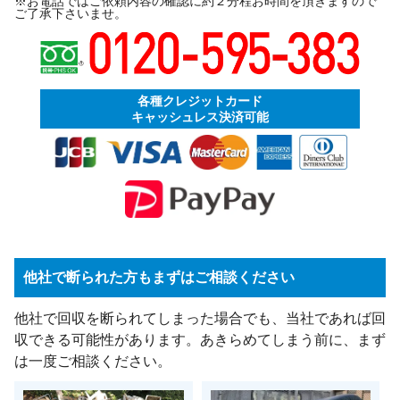
※お電話ではご依頼内容の確認に約２分程お時間を頂きますので
ご了承下さいませ。
各種クレジットカード
キャッシュレス決済可能
他社で断られた方もまずはご相談ください
他社で回収を断られてしまった場合でも、当社であれば回
収できる可能性があります。あきらめてしまう前に、まず
は一度ご相談ください。