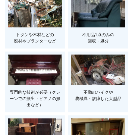
トタンや木材などの
不用品1点のみの
廃材やプランターなど
回収・処分
専門的な技術が必要（クレ
不動のバイクや
ーンでの搬出・ピアノの搬
農機具・故障した大型品
出など）