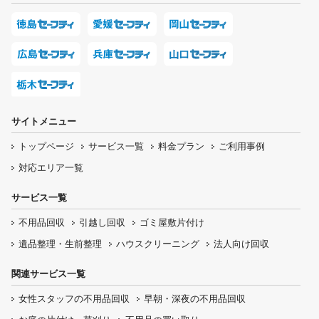
サイトメニュー
トップページ
サービス一覧
料金プラン
ご利用事例
対応エリア一覧
サービス一覧
不用品回収
引越し回収
ゴミ屋敷片付け
遺品整理・生前整理
ハウスクリーニング
法人向け回収
関連サービス一覧
女性スタッフの
不用品回収
早朝・深夜の
不用品回収