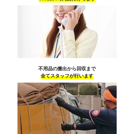
不用品の搬出から回収まで
全てスタッフが行います