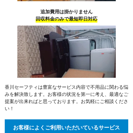
追加費用は掛かりません
回収料金のみで最短即日対応
香川セーフティは豊富なサービス内容で不用品に関わる悩
みを解決致します。お客様の状況を第一に考え、最適なご
提案が出来ればと思っております。お気軽にご相談くださ
い！
お客様によくご利用いただいているサービス