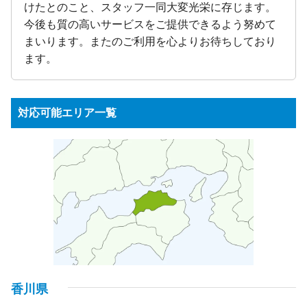
けたとのこと、スタッフ一同大変光栄に存じます。
今後も質の高いサービスをご提供できるよう努めて
まいります。またのご利用を心よりお待ちしており
ます。
対応可能エリア一覧
香川県