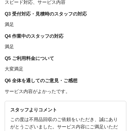
スピード対応、サービス内容
Q3 受付対応・見積時のスタッフの対応
満足
Q4 作業中のスタッフの対応
満足
Q5 ご利用料金について
大変満足
Q6 全体を通してのご意見・ご感想
サービス内容がよかったです。
スタッフよりコメント
この度は不用品回収のご依頼をいただき、誠にあり
がとうございました。サービス内容にご満足いただ