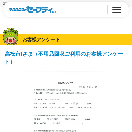
高松市Iさま（不用品回収ご利用のお客様アンケート）
お客様アンケート
高松市Iさま（不用品回収ご利用のお客様アンケー
ト）