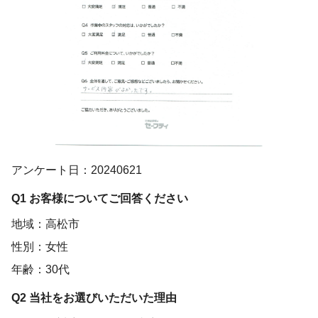
アンケート日：20240621
Q1 お客様についてご回答ください
地域：高松市
性別：女性
年齢：30代
Q2 当社をお選びいただいた理由