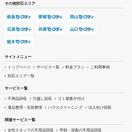
その他対応エリア
サイトメニュー
トップページ
サービス一覧
料金プラン
ご利用事例
対応エリア一覧
サービス一覧
不用品回収
引越し回収
ゴミ屋敷片付け
遺品整理・生前整理
ハウスクリーニング
法人向け回収
関連サービス一覧
女性スタッフの
不用品回収
早朝・深夜の
不用品回収