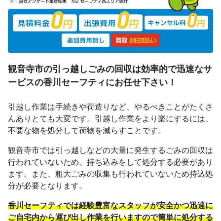
観音寺市の引っ越しごみの回収は効率的で迅速なサ
ービスの香川セーフティにお任せ下さい！
引越し作業は手続きや荷造りなど、やるべきことがたくさ
んありとても大変です。引越し作業をより楽にするには、
不要な物を処分して荷物を減らすことです。
観音寺市では引っ越しなどの大量に発生するごみの回収は
行われていないため、持ち込みをして処分する必要があり
ます。また、粗大ごみの収集も行われていないため持込処
分が必要となります。
香川セーフティでは経験豊富なスタッフが安全かつ迅速に
ご自宅内から運び出し作業を行いますので簡単に処分する