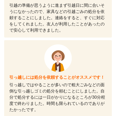
引越の準備が思うように進まず引越日に間に合いそ
うになかったので、家具などの引越ごみの処分を依
頼することにしました。連絡をすると、すぐに対応
をしてくれました。友人が利用したことがあったの
で安心して利用できました。
引っ越しには処分を依頼することがオススメです！
引っ越しではやることが多いので粗大ごみなどの面
倒な引っ越しゴミの処分を頼むことにしました。自
分で処分するには一日がかりになるところが30分程
度で終わりました。時間も限られているのでありが
たかったです。