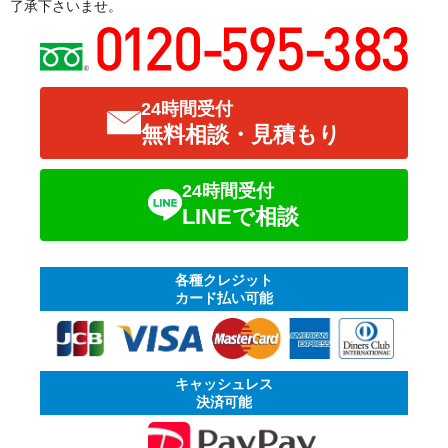
了承下さいませ。
24時間受付
無料相談・見積もり
24時間受付
LINEで相談
各種クレジット
カード払い可能
キャッシュレス
決済可能