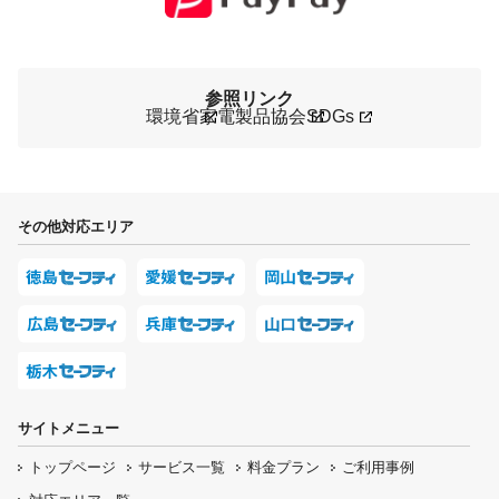
参照リンク
環境省
家電製品協会
SDGs
その他対応エリア
サイトメニュー
トップページ
サービス一覧
料金プラン
ご利用事例