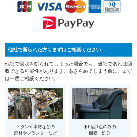
他社で断られた方もまずはご相談ください
他社で回収を断られてしまった場合でも、当社であれば回
収できる可能性があります。あきらめてしまう前に、まず
は一度ご相談ください。
トタンや木材などの
不用品1点のみの
廃材やプランターなど
回収・処分