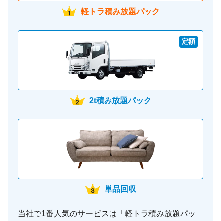
軽トラ積み放題パック
定額
2t積み放題パック
単品回収
当社で1番人気のサービスは「軽トラ積み放題パッ