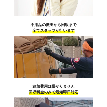
不用品の搬出から回収まで
全てスタッフが行います
追加費用は掛かりません
回収料金のみで最短即日対応