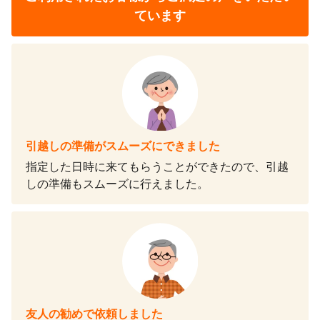
ています
引越しの準備がスムーズにできました
指定した日時に来てもらうことができたので、引越
しの準備もスムーズに行えました。
友人の勧めで依頼しました