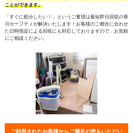
ことができます。
「すぐに処分したい！」というご要望は最短即日回収の香
川セーフティが解決いたします！お客様のご都合に合わせ
た日時指定による回収にも対応しておりますので、お気軽
にご相談ください。
ご利用されたお客様から
ご満足の声をいただい