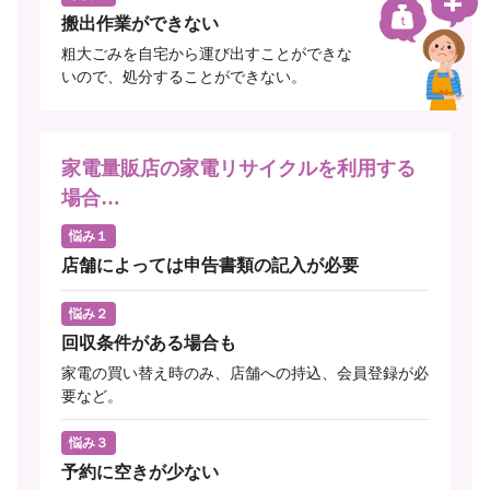
搬出作業ができない
粗大ごみを自宅から運び出すことができな
いので、処分することができない。
家電量販店の家電リサイクルを利用する
場合…
悩み１
店舗によっては申告書類の記入が必要
悩み２
回収条件がある場合も
家電の買い替え時のみ、店舗への持込、会員登録が必
要など。
悩み３
予約に空きが少ない