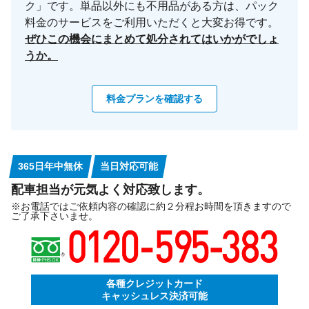
ク」です。単品以外にも不用品がある方は、パック
料金のサービスをご利用いただくと大変お得です。
ぜひこの機会にまとめて処分されてはいかがでしょ
うか。
料金プランを確認する
365日年中無休
当日対応可能
配車担当が元気よく対応致します。
※お電話ではご依頼内容の確認に約２分程お時間を頂きますので
ご了承下さいませ。
各種クレジットカード
キャッシュレス決済可能