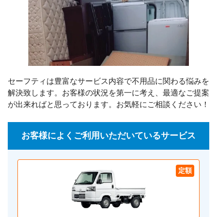
セーフティは豊富なサービス内容で不用品に関わる悩みを
解決致します。お客様の状況を第一に考え、最適なご提案
が出来ればと思っております。お気軽にご相談ください！
お客様によくご利用いただいているサービス
定額